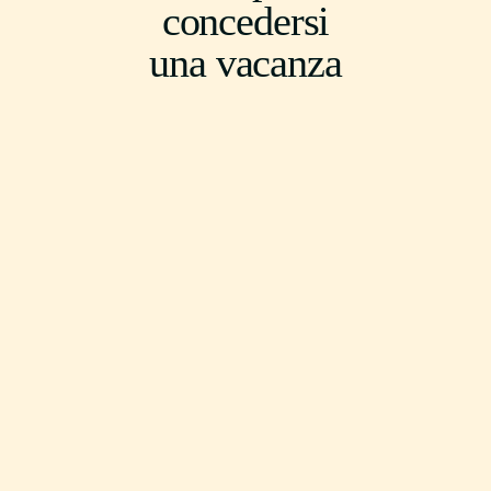
concedersi
una vacanza