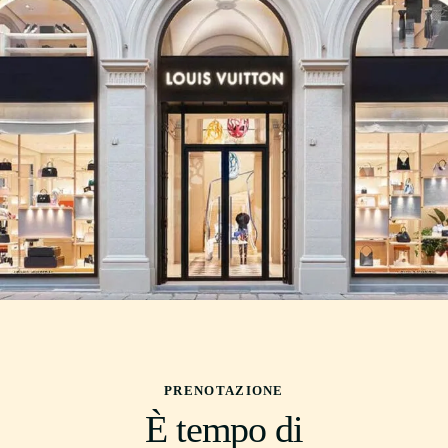
PRENOTAZIONE
È tempo di