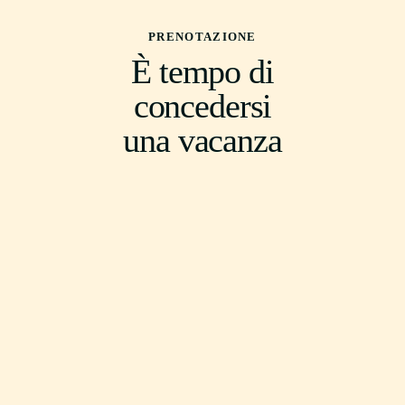
PRENOTAZIONE
È tempo di
concedersi
una vacanza