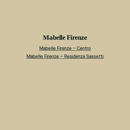
Mabelle Firenze
Mabelle Firenze – Centro
Mabelle Firenze – Residenza Sassetti